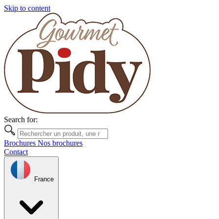
Skip to content
Search for:
Brochures
Nos brochures
Contact
France