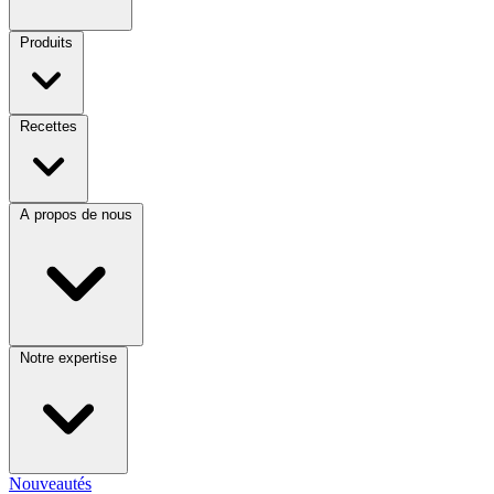
Produits
Recettes
A propos de nous
Notre expertise
Nouveautés