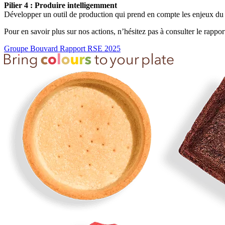
Pilier 4 : Produire intelligemment
Développer un outil de production qui prend en compte les enjeux du 
Pour en savoir plus sur nos actions, n’hésitez pas à consulter le rap
Groupe Bouvard Rapport RSE 2025