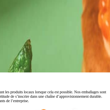
iant les produits locaux lorsque cela est possible. Nos emballages sont
rtitude de s’inscrire dans une chaîne d’approvisionnement durable.
nts de l’entreprise.