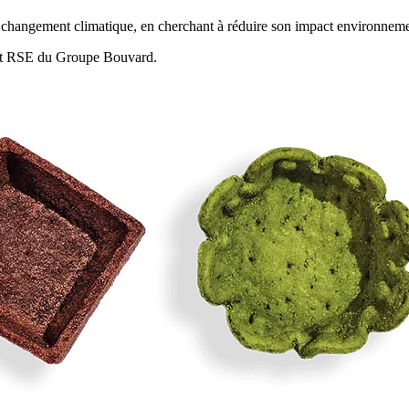
changement climatique, en cherchant à réduire son impact environnemen
port RSE du Groupe Bouvard.