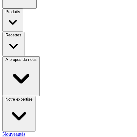
Produits
Recettes
A propos de nous
Notre expertise
Nouveautés