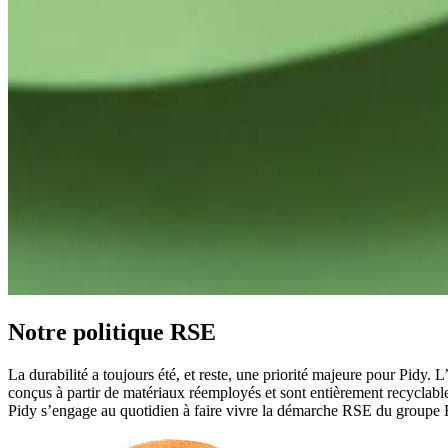
Notre politique RSE
La durabilité a toujours été, et reste, une priorité majeure pour Pidy.
conçus à partir de matériaux réemployés et sont entièrement recyclabl
Pidy s’engage au quotidien à faire vivre la démarche RSE du groupe Bisc