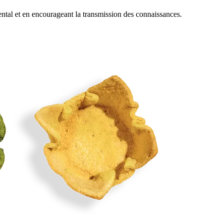
tal et en encourageant la transmission des connaissances.