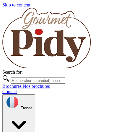
Skip to content
Search for:
Brochures
Nos brochures
Contact
France