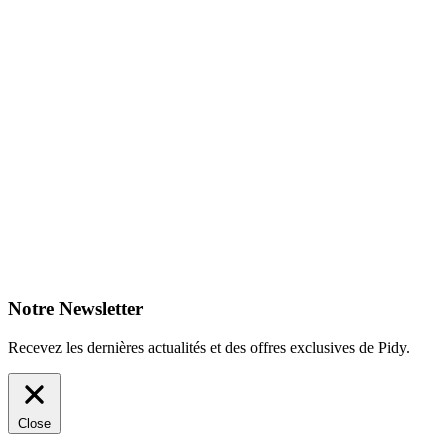
Notre Newsletter
Recevez les dernières actualités et des offres exclusives de Pidy.
Close