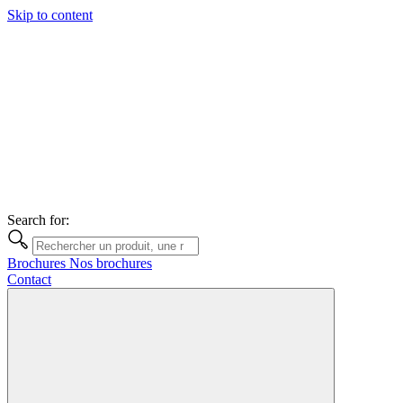
Skip to content
Search for:
Brochures
Nos brochures
Contact