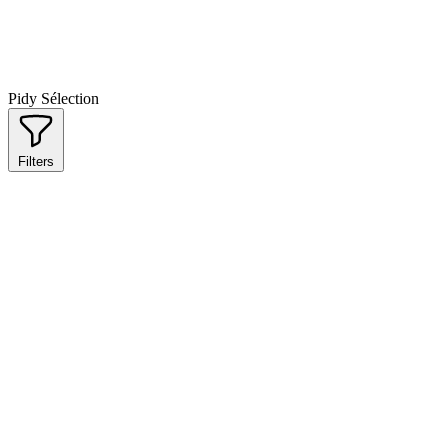
Pidy Sélection
Filters