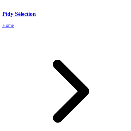
Pidy Sélection
Home