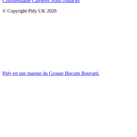
Confidentialité
Carrières
Nous contacter
© Copyright Pidy UK 2026
Pidy est une marque du Groupe Biscuits Bouvard.