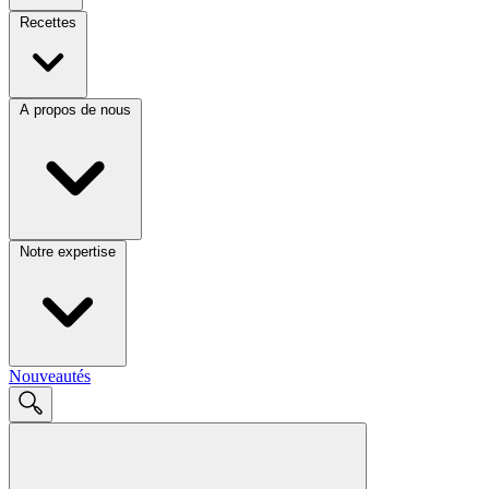
Recettes
A propos de nous
Notre expertise
Nouveautés