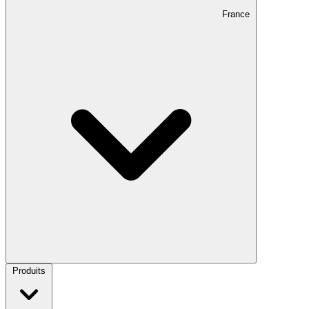
France
Produits