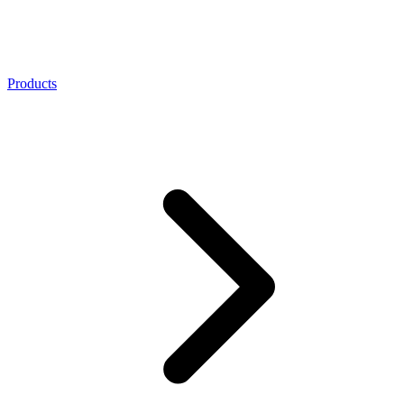
Products