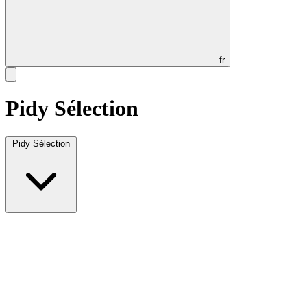
fr
Pidy Sélection
Pidy Sélection