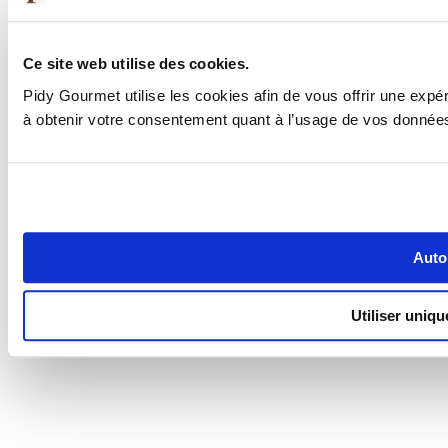
Ce site web utilise des cookies.
Pidy Gourmet utilise les cookies afin de vous offrir une exp
à obtenir votre consentement quant à l’usage de vos donnée
Autor
Utiliser uniq