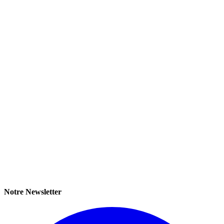
Notre Newsletter