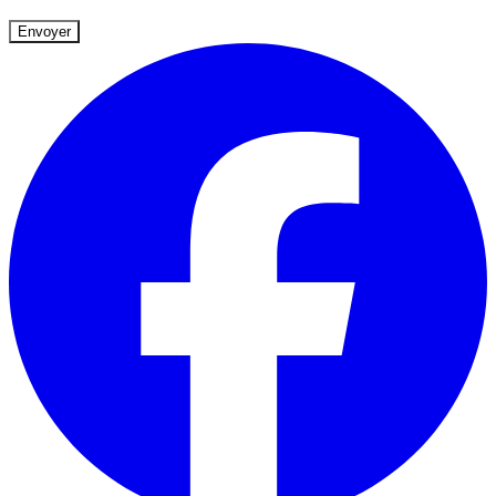
Envoyer