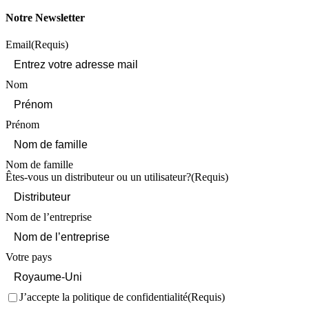
Notre Newsletter
Email
(Requis)
Nom
Prénom
Nom de famille
Êtes-vous un distributeur ou un utilisateur?
(Requis)
Nom de l’entreprise
Votre pays
Consentement
(Requis)
J’accepte la politique de confidentialité
(Requis)