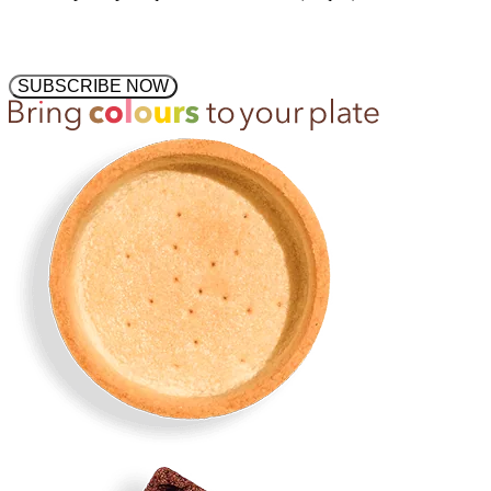
SUBSCRIBE NOW