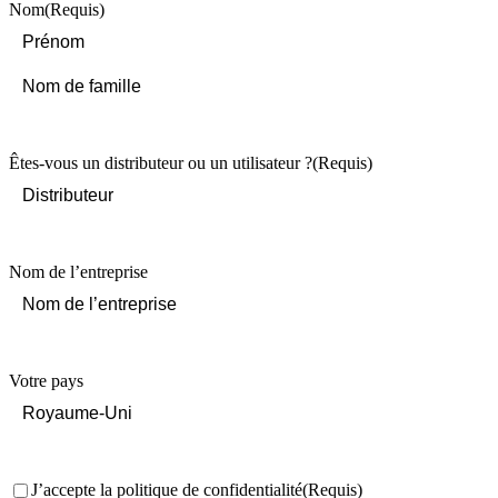
Nom
(Requis)
First
Last
Êtes-vous un distributeur ou un utilisateur ?
(Requis)
Nom de l’entreprise
Votre pays
Consentement
(Requis)
J’accepte la politique de confidentialité
(Requis)