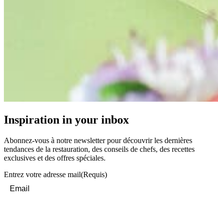
Inspiration in your inbox
Abonnez-vous à notre newsletter pour découvrir les dernières
tendances de la restauration, des conseils de chefs, des recettes
exclusives et des offres spéciales.
Entrez votre adresse mail
(Requis)