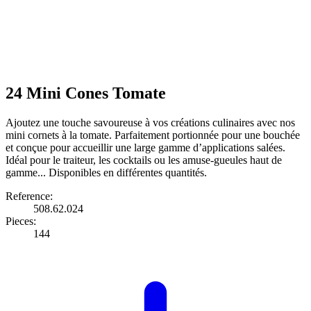
24 Mini Cones Tomate
Ajoutez une touche savoureuse à vos créations culinaires avec nos
mini cornets à la tomate. Parfaitement portionnée pour une bouchée
et conçue pour accueillir une large gamme d’applications salées.
Idéal pour le traiteur, les cocktails ou les amuse-gueules haut de
gamme... Disponibles en différentes quantités.
Reference:
508.62.024
Pieces:
144