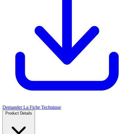
Demander La Fiche Technique
Product Details