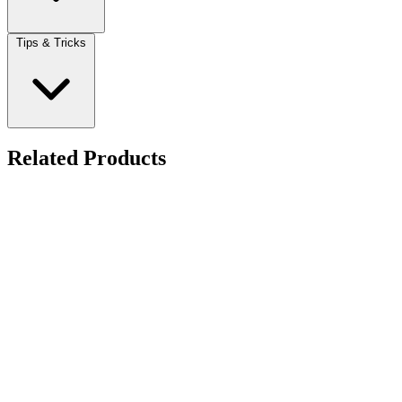
Tips & Tricks
Related Products