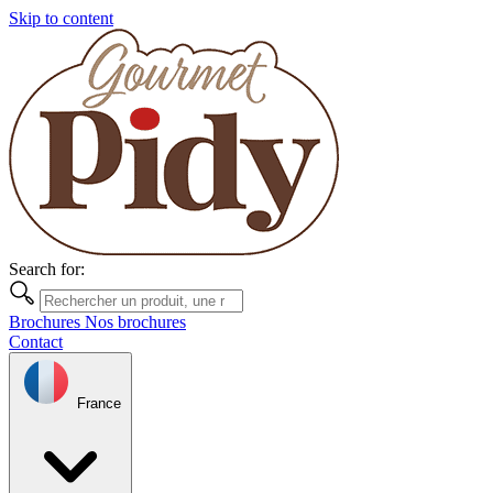
Skip to content
Search for:
Brochures
Nos brochures
Contact
France