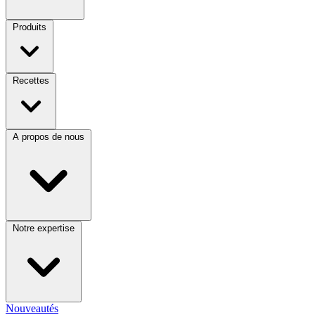
Produits
Recettes
A propos de nous
Notre expertise
Nouveautés