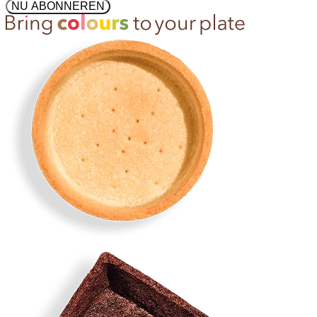
NU ABONNEREN