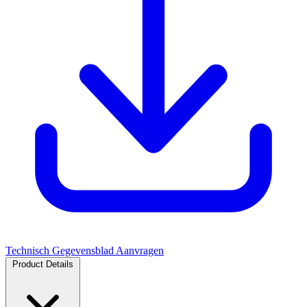
Technisch Gegevensblad Aanvragen
Product Details