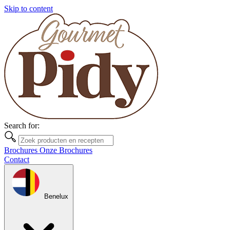
Skip to content
Search for:
Brochures
Onze Brochures
Contact
Benelux