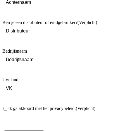
Last
Ben je een distributeur of eindgebruiker?
(Verplicht)
Bedrijfsnaam
Uw land
Toestemming
(Verplicht)
Ik ga akkoord met het privacybeleid.
(Verplicht)