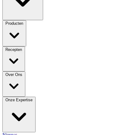
Producten
Recepten
Over Ons
Onze Expertise
Nieuws