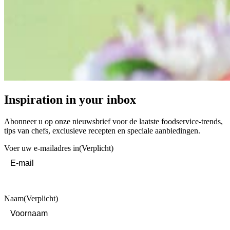
Inspiration in your inbox
Abonneer u op onze nieuwsbrief voor de laatste foodservice-trends,
tips van chefs, exclusieve recepten en speciale aanbiedingen.
Voer uw e-mailadres in
(Verplicht)
Naam
(Verplicht)
First