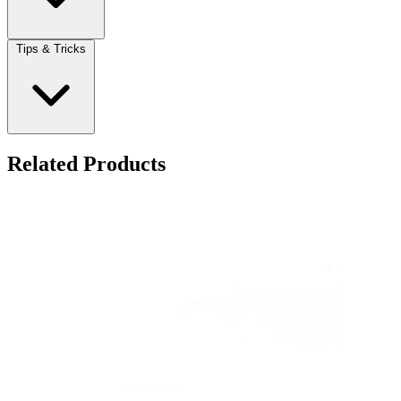
Tips & Tricks
Related Products