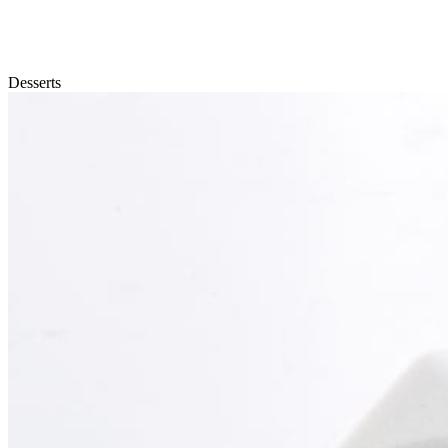
Desserts