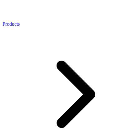
Products