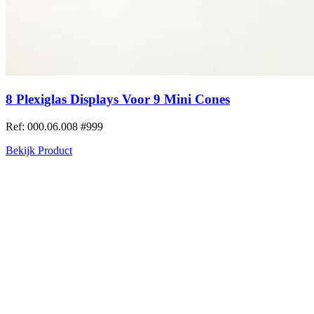
8 Plexiglas Displays Voor 9 Mini Cones
Ref: 000.06.008
#999
Bekijk Product