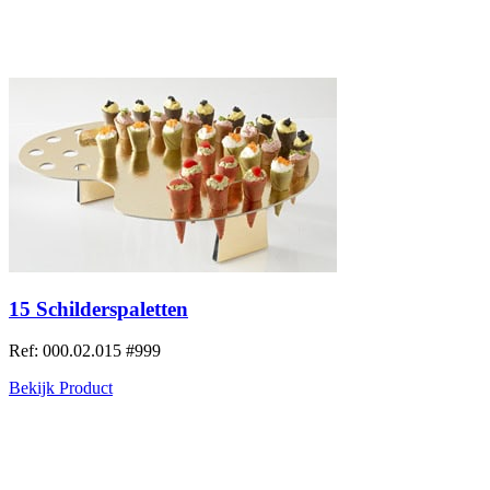
15 Schilderspaletten
Ref: 000.02.015
#999
Bekijk Product