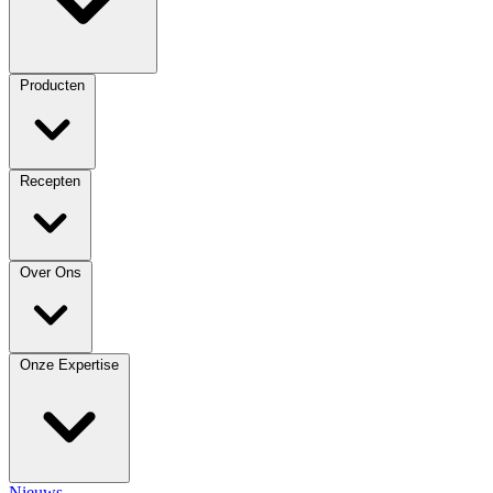
Producten
Recepten
Over Ons
Onze Expertise
Nieuws