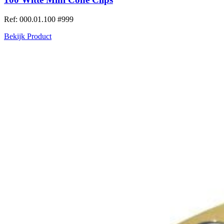
Ref: 000.01.100
#999
Bekijk Product