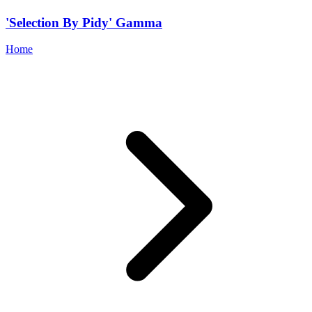
'Selection By Pidy' Gamma
Home