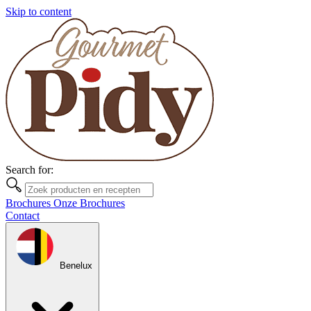
Skip to content
Search for:
Brochures
Onze Brochures
Contact
Benelux