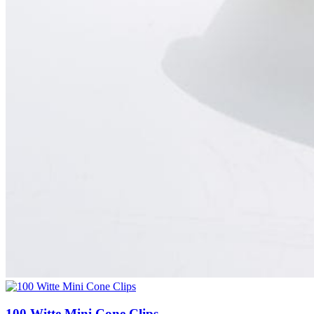
100 Witte Mini Cone Clips