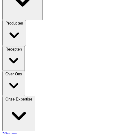
Producten
Recepten
Over Ons
Onze Expertise
Nieuws