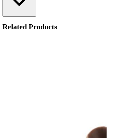
Related Products