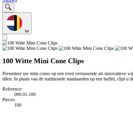
be
100 Witte Mini Cone Clips
Presenteer uw mini cones op een even verrassende als innovatieve wij
tillen. In plaats van de traditionele standaarden op een buffet, clipt 
Reference:
000.01.100
Pieces:
100