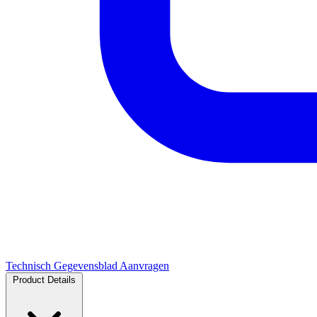
Technisch Gegevensblad Aanvragen
Product Details