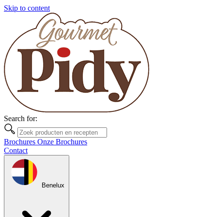
Skip to content
Search for:
Brochures
Onze Brochures
Contact
Benelux