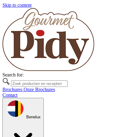
Skip to content
Search for:
Brochures
Onze Brochures
Contact
Benelux