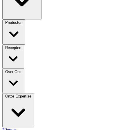
Producten
Recepten
Over Ons
Onze Expertise
Nieuws