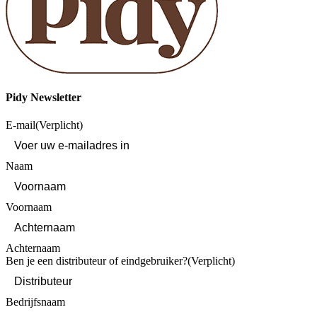
Pidy Newsletter
E-mail
(Verplicht)
Naam
Voornaam
Achternaam
Ben je een distributeur of eindgebruiker?
(Verplicht)
Bedrijfsnaam