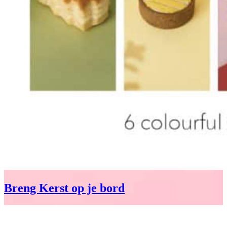
Breng Kerst op je bord