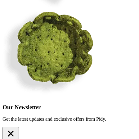
Our Newsletter
Get the latest updates and exclusive offers from Pidy.