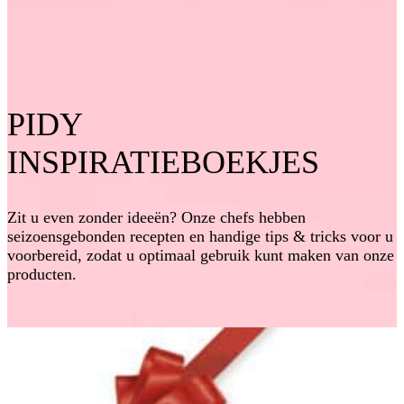
PIDY
INSPIRATIEBOEKJES
Zit u even zonder ideeën? Onze chefs hebben
seizoensgebonden recepten en handige tips & tricks voor u
voorbereid, zodat u optimaal gebruik kunt maken van onze
producten.