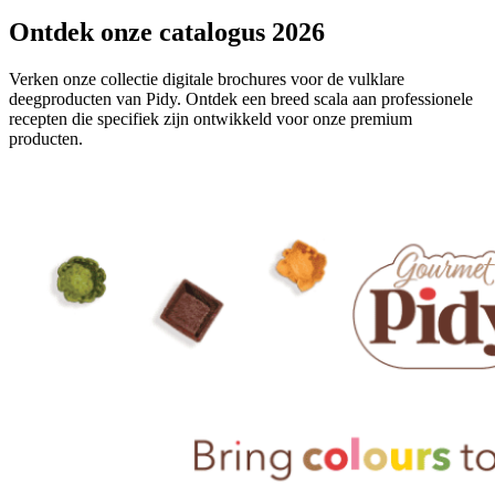
Ontdek onze catalogus 2026
Verken onze collectie digitale brochures voor de vulklare
deegproducten van Pidy. Ontdek een breed scala aan professionele
recepten die specifiek zijn ontwikkeld voor onze premium
producten.