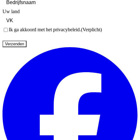
Uw land
Toestemming
(Verplicht)
Ik ga akkoord met het privacybeleid.
(Verplicht)