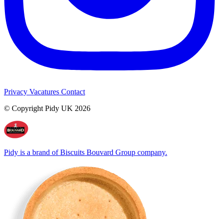
Privacy
Vacatures
Contact
© Copyright Pidy UK 2026
Pidy is a brand of Biscuits Bouvard Group company.