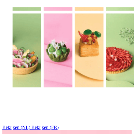
Bekijken (NL)
Bekijken (FR)