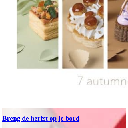
Breng de herfst op je bord