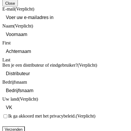
Close
E-mail
(Verplicht)
Naam
(Verplicht)
First
Last
Ben je een distributeur of eindgebruiker?
(Verplicht)
Bedrijfsnaam
Uw land
(Verplicht)
Toestemming
(Verplicht)
Ik ga akkoord met het privacybeleid.
(Verplicht)