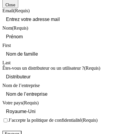
Close
Email
(Requis)
Nom
(Requis)
First
Last
Êtes-vous un distributeur ou un utilisateur ?
(Requis)
Nom de l’entreprise
Votre pays
(Requis)
Consentement
(Requis)
J’accepte la politique de confidentialité
(Requis)