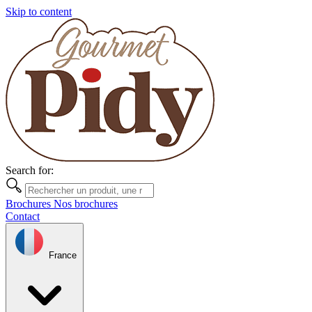
Skip to content
Search for:
Brochures
Nos brochures
Contact
France