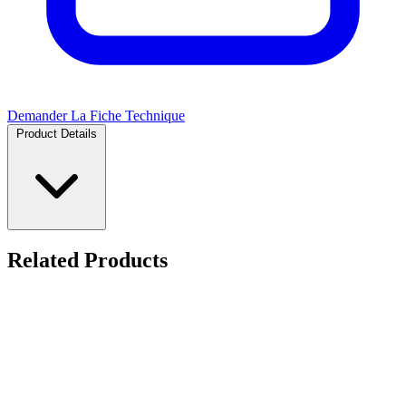
Demander La Fiche Technique
Product Details
Related Products