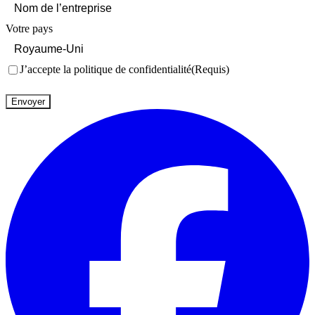
Votre pays
Consentement
(Requis)
J’accepte la politique de confidentialité
(Requis)