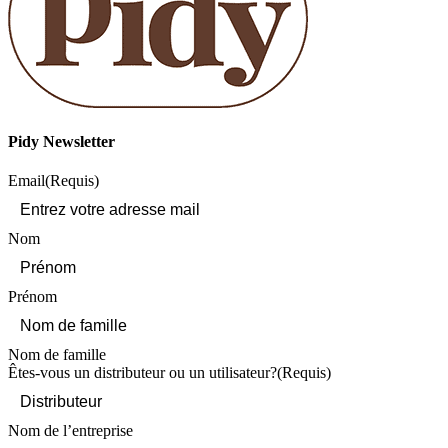
Pidy Newsletter
Email
(Requis)
Nom
Prénom
Nom de famille
Êtes-vous un distributeur ou un utilisateur?
(Requis)
Nom de l’entreprise