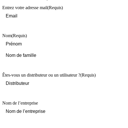
Entrez votre adresse mail
(Requis)
Nom
(Requis)
First
Last
Êtes-vous un distributeur ou un utilisateur ?
(Requis)
Nom de l’entreprise