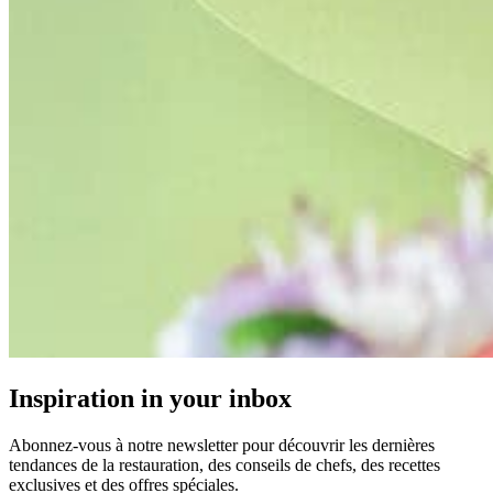
Inspiration in your inbox
Abonnez-vous à notre newsletter pour découvrir les dernières
tendances de la restauration, des conseils de chefs, des recettes
exclusives et des offres spéciales.