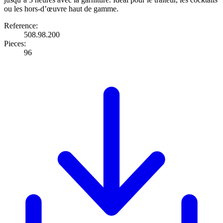
ou les hors-d’œuvre haut de gamme.
Reference:
508.98.200
Pieces:
96