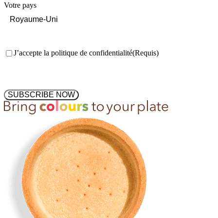
Votre pays
Consentement
(Requis)
J’accepte la politique de confidentialité
(Requis)