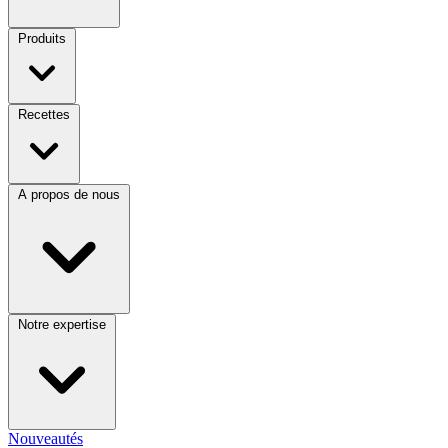
Produits
Recettes
A propos de nous
Notre expertise
Nouveautés