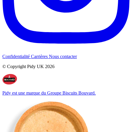
Confidentialité
Carrières
Nous contacter
© Copyright Pidy UK 2026
Pidy est une marque du Groupe Biscuits Bouvard.