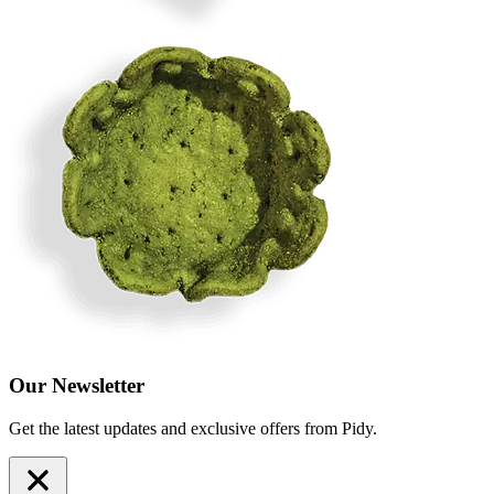
Our Newsletter
Get the latest updates and exclusive offers from Pidy.