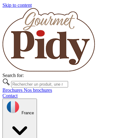
Skip to content
Search for:
Brochures
Nos brochures
Contact
France