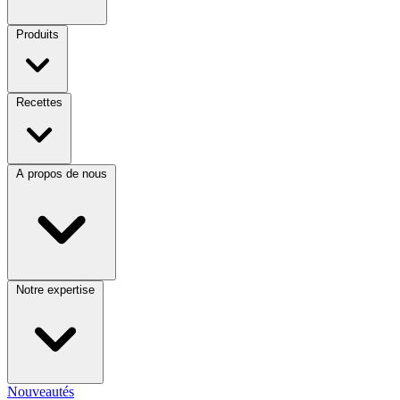
Produits
Recettes
A propos de nous
Notre expertise
Nouveautés