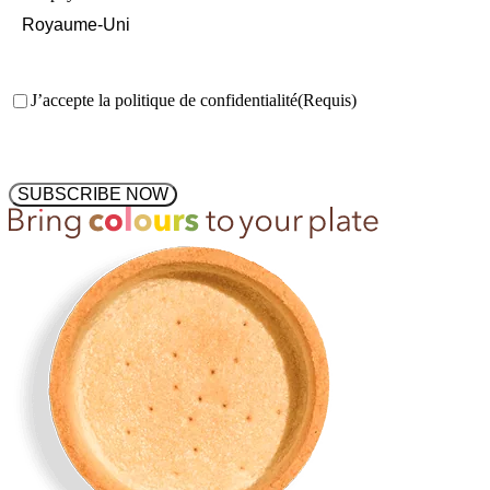
Consentement
(Requis)
J’accepte la politique de confidentialité
(Requis)