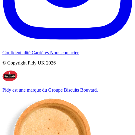
Confidentialité
Carrières
Nous contacter
© Copyright Pidy UK 2026
Pidy est une marque du Groupe Biscuits Bouvard.