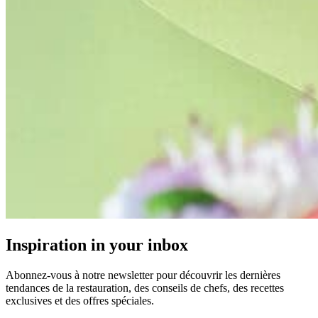
Inspiration in your inbox
Abonnez-vous à notre newsletter pour découvrir les dernières
tendances de la restauration, des conseils de chefs, des recettes
exclusives et des offres spéciales.