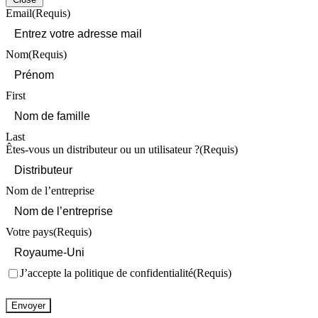
Email
(Requis)
Nom
(Requis)
First
Last
Êtes-vous un distributeur ou un utilisateur ?
(Requis)
Nom de l’entreprise
Votre pays
(Requis)
Consentement
(Requis)
J’accepte la politique de confidentialité
(Requis)