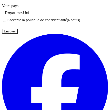
Votre pays
Consentement
(Requis)
J’accepte la politique de confidentialité
(Requis)