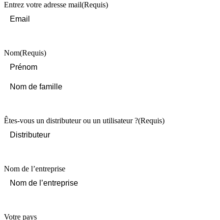
Entrez votre adresse mail
(Requis)
Nom
(Requis)
First
Last
Êtes-vous un distributeur ou un utilisateur ?
(Requis)
Nom de l’entreprise
Votre pays