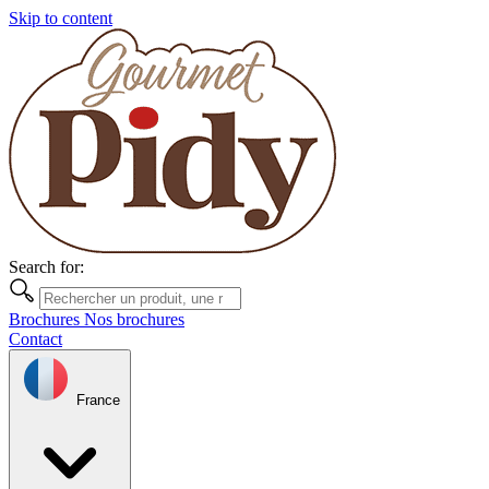
Skip to content
Search for:
Brochures
Nos brochures
Contact
France