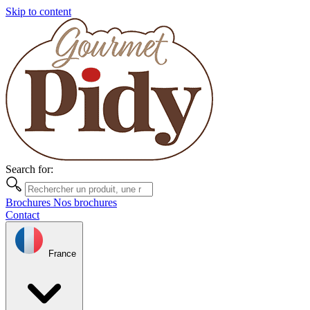
Skip to content
Search for:
Brochures
Nos brochures
Contact
France