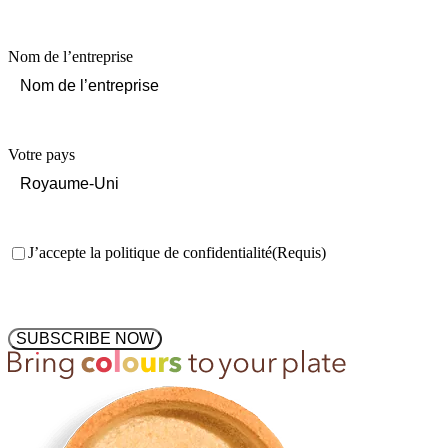
Nom de l’entreprise
Votre pays
Consentement
(Requis)
J’accepte la politique de confidentialité
(Requis)
SUBSCRIBE NOW