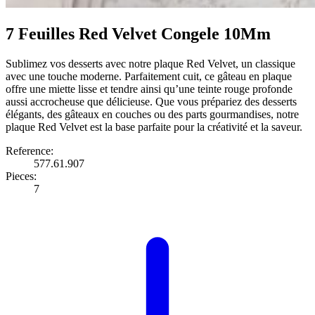
7 Feuilles Red Velvet Congele 10Mm
Sublimez vos desserts avec notre plaque Red Velvet, un classique
avec une touche moderne. Parfaitement cuit, ce gâteau en plaque
offre une miette lisse et tendre ainsi qu’une teinte rouge profonde
aussi accrocheuse que délicieuse. Que vous prépariez des desserts
élégants, des gâteaux en couches ou des parts gourmandises, notre
plaque Red Velvet est la base parfaite pour la créativité et la saveur.
Reference:
577.61.907
Pieces:
7