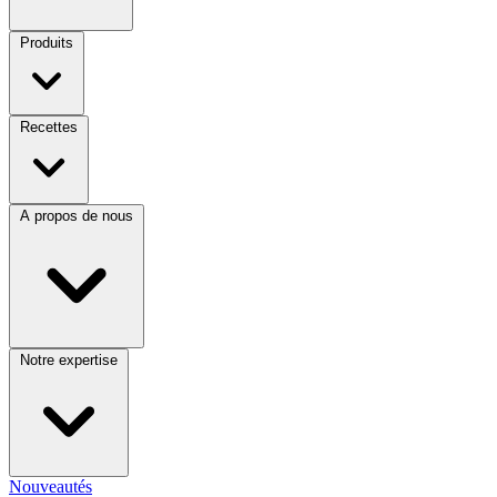
Produits
Recettes
A propos de nous
Notre expertise
Nouveautés