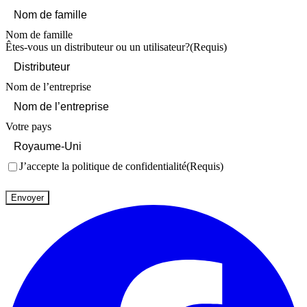
Nom de famille
Êtes-vous un distributeur ou un utilisateur?
(Requis)
Nom de l’entreprise
Votre pays
Consentement
(Requis)
J’accepte la politique de confidentialité
(Requis)
Envoyer