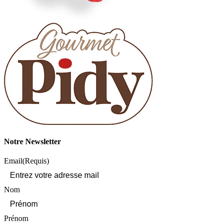
Notre Newsletter
Email
(Requis)
Nom
Prénom