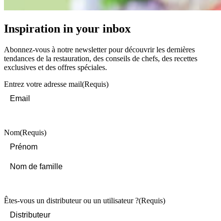
Inspiration in your inbox
Abonnez-vous à notre newsletter pour découvrir les dernières
tendances de la restauration, des conseils de chefs, des recettes
exclusives et des offres spéciales.
Entrez votre adresse mail
(Requis)
Nom
(Requis)
First
Last
Êtes-vous un distributeur ou un utilisateur ?
(Requis)