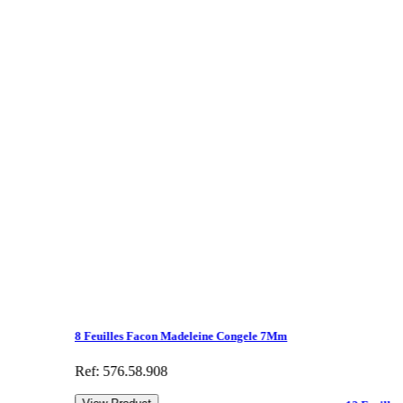
8 Feuilles Facon Madeleine Congele 7Mm
Ref: 576.58.908