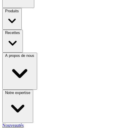
Produits
Recettes
A propos de nous
Notre expertise
Nouveautés