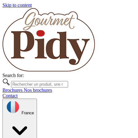
Skip to content
Search for:
Brochures
Nos brochures
Contact
France