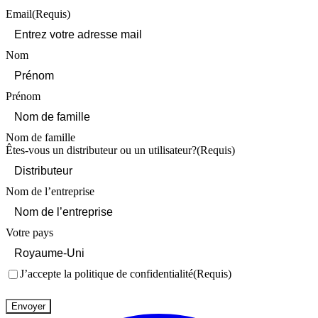
Email
(Requis)
Nom
Prénom
Nom de famille
Êtes-vous un distributeur ou un utilisateur?
(Requis)
Nom de l’entreprise
Votre pays
Consentement
(Requis)
J’accepte la politique de confidentialité
(Requis)
Envoyer