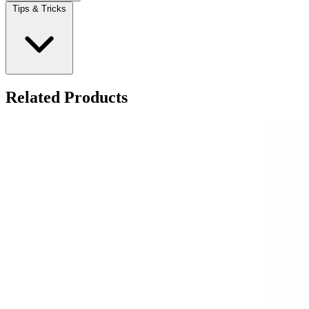
Tips & Tricks
Related Products