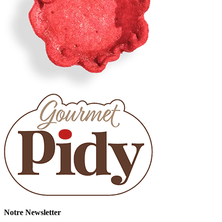
Notre Newsletter