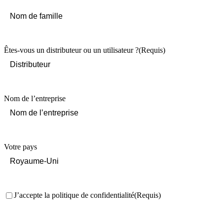
First
Last
Êtes-vous un distributeur ou un utilisateur ?
(Requis)
Nom de l’entreprise
Votre pays
Consentement
(Requis)
J’accepte la politique de confidentialité
(Requis)