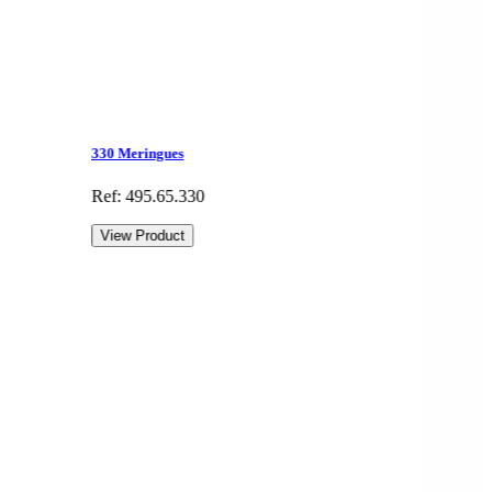
330 Meringues
Ref: 495.65.330
View Product