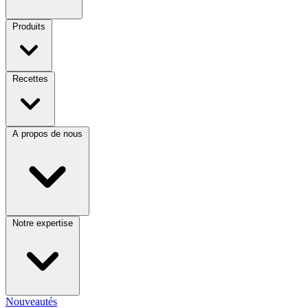
Produits
Recettes
A propos de nous
Notre expertise
Nouveautés