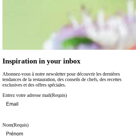
Inspiration in your inbox
Abonnez-vous à notre newsletter pour découvrir les dernières
tendances de la restauration, des conseils de chefs, des recettes
exclusives et des offres spéciales.
Entrez votre adresse mail
(Requis)
Nom
(Requis)