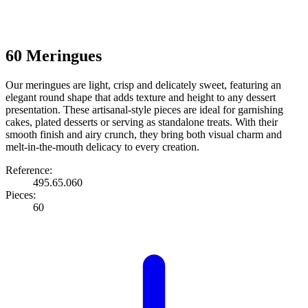
60 Meringues
Our meringues are light, crisp and delicately sweet, featuring an
elegant round shape that adds texture and height to any dessert
presentation. These artisanal-style pieces are ideal for garnishing
cakes, plated desserts or serving as standalone treats. With their
smooth finish and airy crunch, they bring both visual charm and
melt-in-the-mouth delicacy to every creation.
Reference:
495.65.060
Pieces:
60