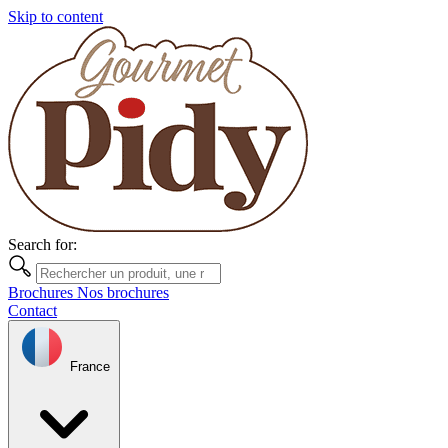
Skip to content
Search for:
Brochures
Nos brochures
Contact
France