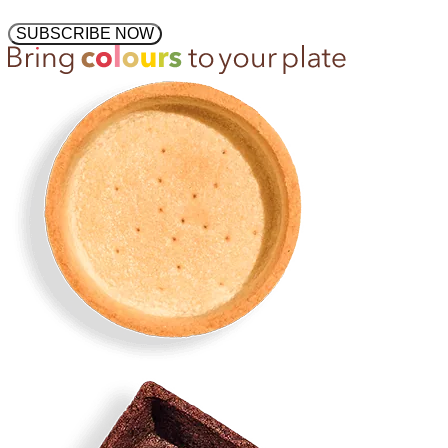
SUBSCRIBE NOW