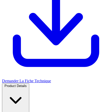
Demander La Fiche Technique
Product Details