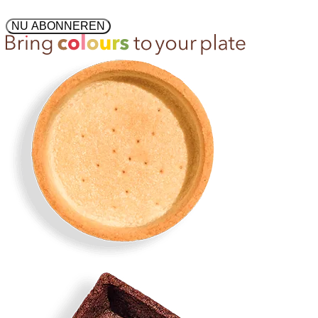
NU ABONNEREN