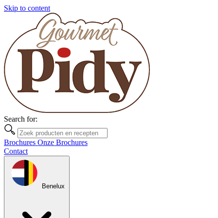
Skip to content
Search for:
Brochures
Onze Brochures
Contact
Benelux