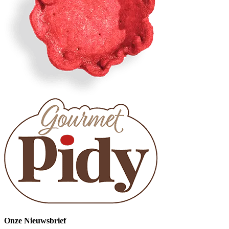
Onze Nieuwsbrief