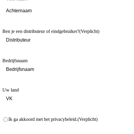
First
Last
Ben je een distributeur of eindgebruiker?
(Verplicht)
Bedrijfsnaam
Uw land
Toestemming
(Verplicht)
Ik ga akkoord met het privacybeleid.
(Verplicht)