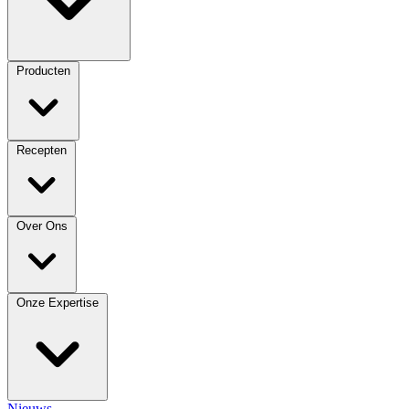
Producten
Recepten
Over Ons
Onze Expertise
Nieuws