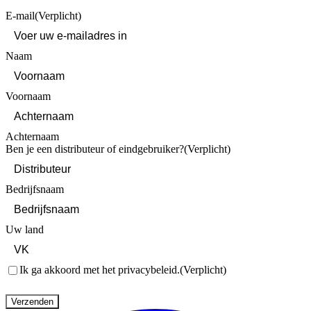
E-mail
(Verplicht)
Naam
Voornaam
Achternaam
Ben je een distributeur of eindgebruiker?
(Verplicht)
Bedrijfsnaam
Uw land
Toestemming
(Verplicht)
Ik ga akkoord met het privacybeleid.
(Verplicht)
Verzenden