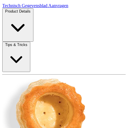
Technisch Gegevensblad Aanvragen
Product Details
Tips & Tricks