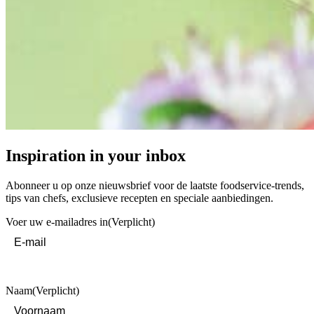
Inspiration in your inbox
Abonneer u op onze nieuwsbrief voor de laatste foodservice-trends,
tips van chefs, exclusieve recepten en speciale aanbiedingen.
Voer uw e-mailadres in
(Verplicht)
Naam
(Verplicht)