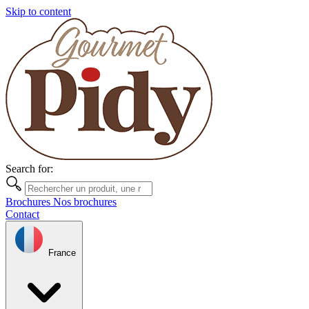
Skip to content
Search for:
Brochures
Nos brochures
Contact
France