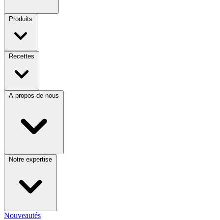
Produits
Recettes
A propos de nous
Notre expertise
Nouveautés