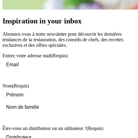
Inspiration in your inbox
Abonnez-vous à notre newsletter pour découvrir les dernières
tendances de la restauration, des conseils de chefs, des recettes
exclusives et des offres spéciales.
Entrez votre adresse mail
(Requis)
Nom
(Requis)
First
Last
Êtes-vous un distributeur ou un utilisateur ?
(Requis)