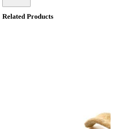
Related Products