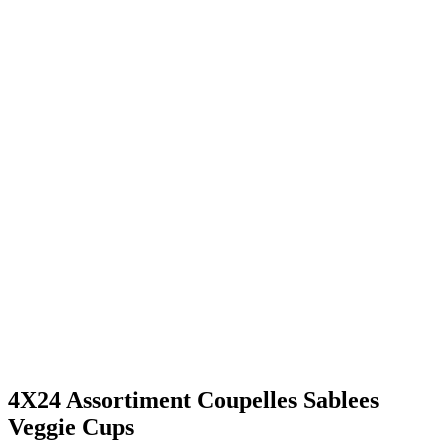
4X24 Assortiment Coupelles Sablees
Veggie Cups