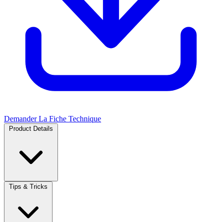
Demander La Fiche Technique
Product Details
Tips & Tricks