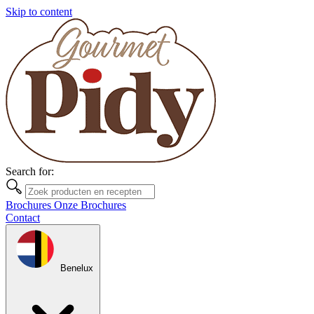
Skip to content
Search for:
Brochures
Onze Brochures
Contact
Benelux