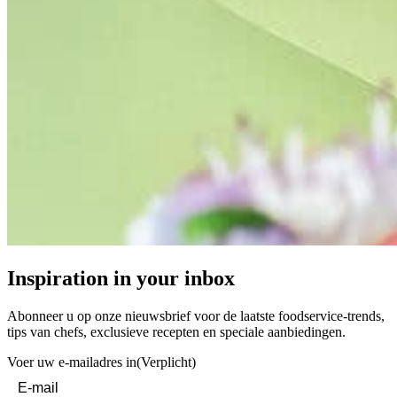
Inspiration in your inbox
Abonneer u op onze nieuwsbrief voor de laatste foodservice-trends,
tips van chefs, exclusieve recepten en speciale aanbiedingen.
Voer uw e-mailadres in
(Verplicht)