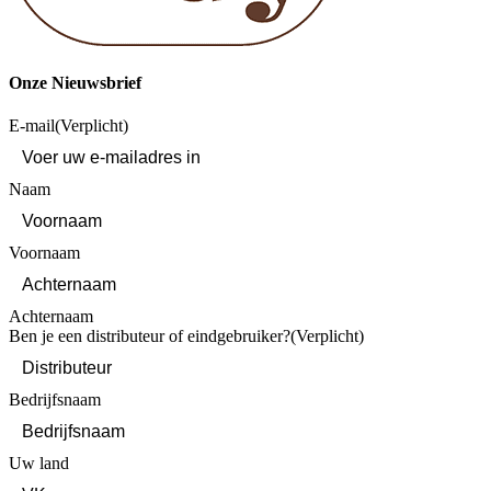
Onze Nieuwsbrief
E-mail
(Verplicht)
Naam
Voornaam
Achternaam
Ben je een distributeur of eindgebruiker?
(Verplicht)
Bedrijfsnaam
Uw land