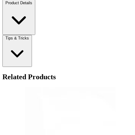
Product Details
Tips & Tricks
Related Products