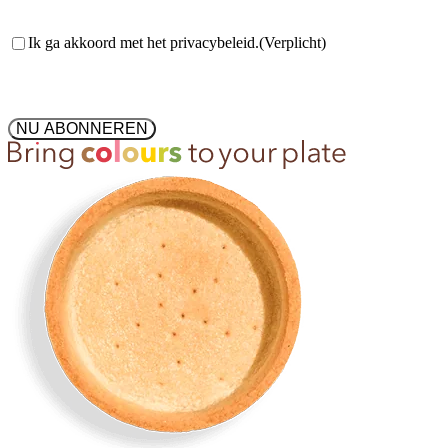
Toestemming
(Verplicht)
Ik ga akkoord met het privacybeleid.
(Verplicht)