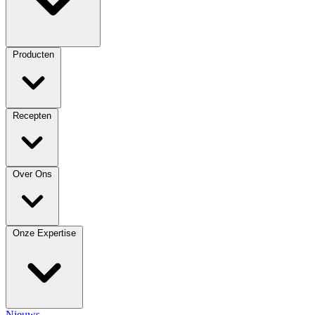
Producten
Recepten
Over Ons
Onze Expertise
Nieuws