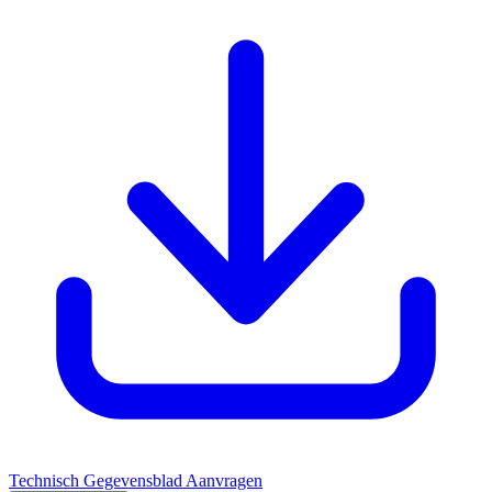
Technisch Gegevensblad Aanvragen