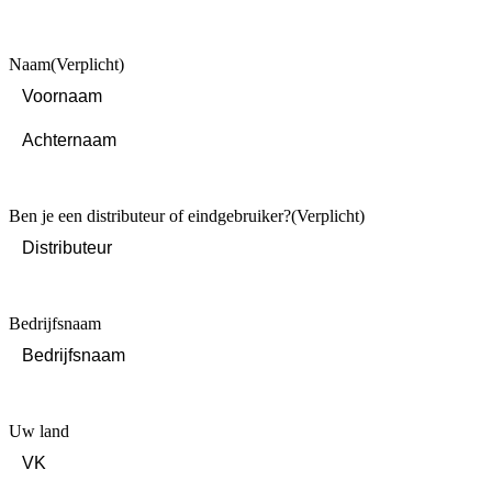
Naam
(Verplicht)
First
Last
Ben je een distributeur of eindgebruiker?
(Verplicht)
Bedrijfsnaam
Uw land