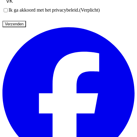
Toestemming
(Verplicht)
Ik ga akkoord met het privacybeleid.
(Verplicht)