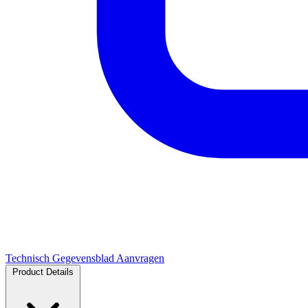
Technisch Gegevensblad Aanvragen
Product Details