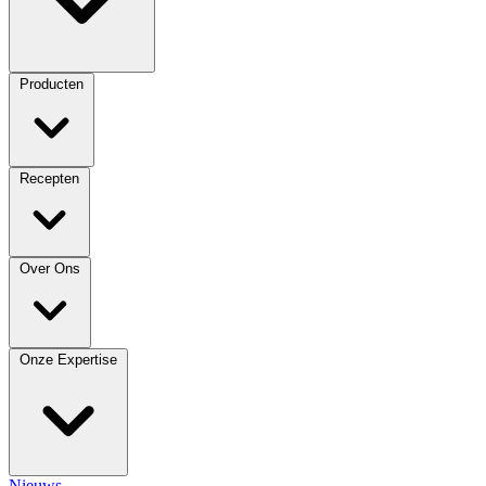
Producten
Recepten
Over Ons
Onze Expertise
Nieuws