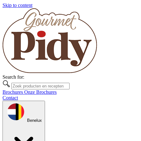
Skip to content
Search for:
Brochures
Onze Brochures
Contact
Benelux