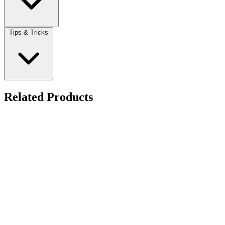
Tips & Tricks
Related Products