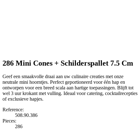
286 Mini Cones + Schilderspallet 7.5 Cm
Geef een smaakvolle draai aan uw culinaire creaties met onze
neutrale mini hoorntjes. Perfect geportioneerd voor één hap en
ontworpen voor een breed scala aan hartige toepassingen. Blijft tot
wel 3 uur krokant met vulling. Ideaal voor catering, cocktailrecepties
of exclusieve hapjes.
Reference:
508.90.386
Pieces:
286