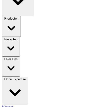
Producten
Recepten
Over Ons
Onze Expertise
Nieuws