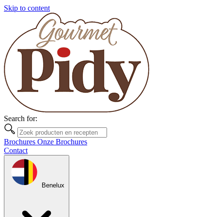
Skip to content
Search for:
Brochures
Onze Brochures
Contact
Benelux