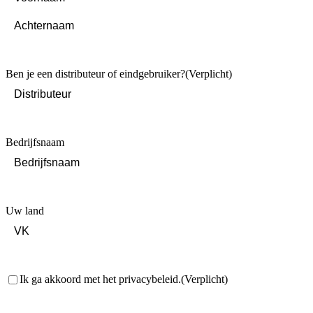
First
Last
Ben je een distributeur of eindgebruiker?
(Verplicht)
Bedrijfsnaam
Uw land
Toestemming
(Verplicht)
Ik ga akkoord met het privacybeleid.
(Verplicht)