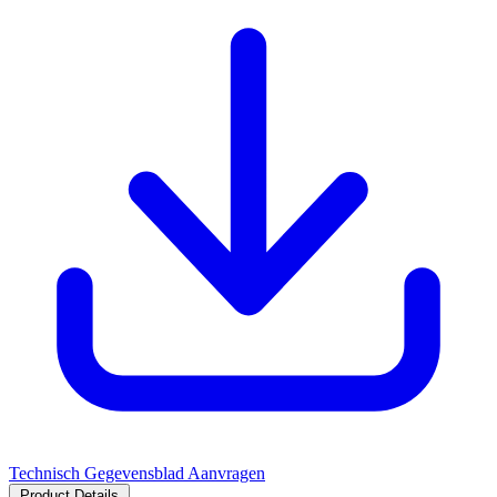
Technisch Gegevensblad Aanvragen
Product Details