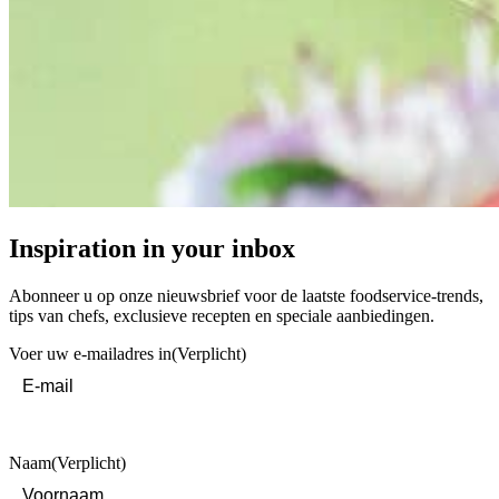
Inspiration in your inbox
Abonneer u op onze nieuwsbrief voor de laatste foodservice-trends,
tips van chefs, exclusieve recepten en speciale aanbiedingen.
Voer uw e-mailadres in
(Verplicht)
Naam
(Verplicht)