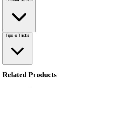
Tips & Tricks
Related Products