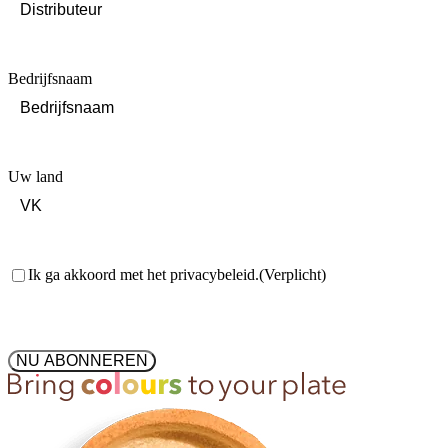
Bedrijfsnaam
Uw land
Toestemming
(Verplicht)
Ik ga akkoord met het privacybeleid.
(Verplicht)