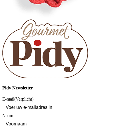
Pidy Newsletter
E-mail
(Verplicht)
Naam