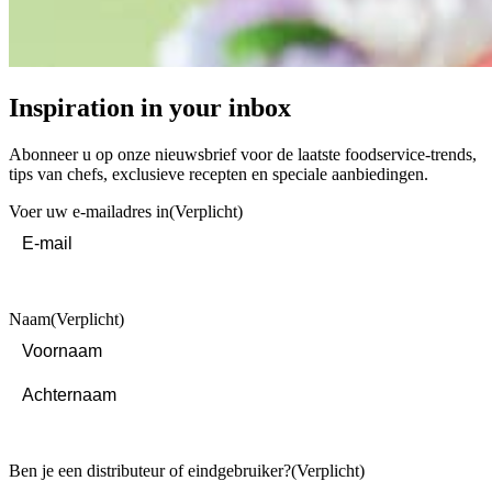
Inspiration in your inbox
Abonneer u op onze nieuwsbrief voor de laatste foodservice-trends,
tips van chefs, exclusieve recepten en speciale aanbiedingen.
Voer uw e-mailadres in
(Verplicht)
Naam
(Verplicht)
First
Last
Ben je een distributeur of eindgebruiker?
(Verplicht)