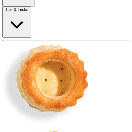
Tips & Tricks