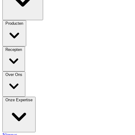
Producten
Recepten
Over Ons
Onze Expertise
Nieuws