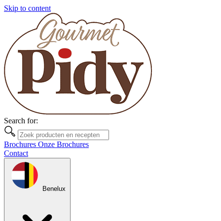
Skip to content
Search for:
Brochures
Onze Brochures
Contact
Benelux