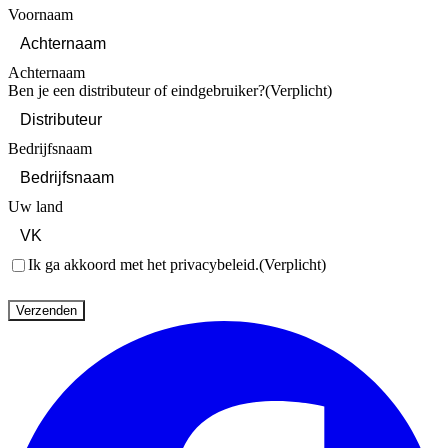
Voornaam
Achternaam
Ben je een distributeur of eindgebruiker?
(Verplicht)
Bedrijfsnaam
Uw land
Toestemming
(Verplicht)
Ik ga akkoord met het privacybeleid.
(Verplicht)