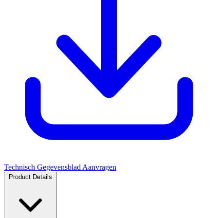
Technisch Gegevensblad Aanvragen
Product Details