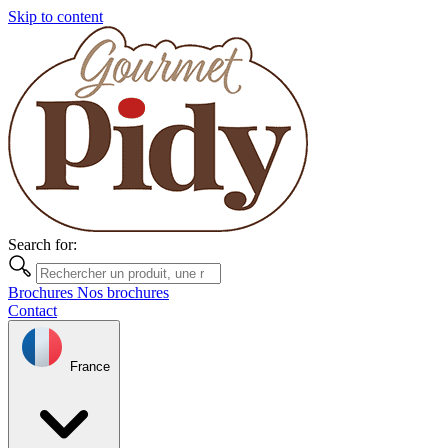
Skip to content
Search for:
Brochures
Nos brochures
Contact
France