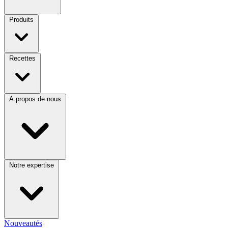
Produits
Recettes
A propos de nous
Notre expertise
Nouveautés