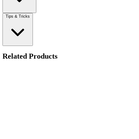
Tips & Tricks
Related Products