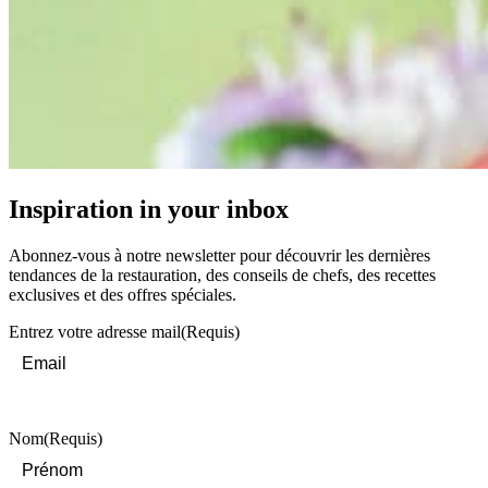
Inspiration in your inbox
Abonnez-vous à notre newsletter pour découvrir les dernières
tendances de la restauration, des conseils de chefs, des recettes
exclusives et des offres spéciales.
Entrez votre adresse mail
(Requis)
Nom
(Requis)