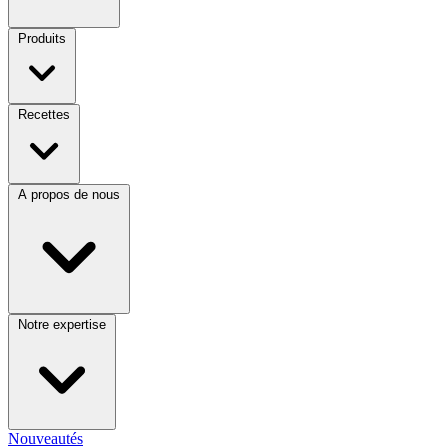
Produits
Recettes
A propos de nous
Notre expertise
Nouveautés