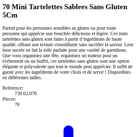
70 Mini Tartelettes Sablees Sans Gluten
5Cm
Parfait pour les personnes sensibles au gluten ou pour toute
personne qui apprécie une bouchée délicieuse et légère. Ces mini
tartelettes sans gluten sont faites à partir d’ingrédients de haute
qualité, offrant une texture croustillante sans sacrifier la saveur. Leur
base sucrée en fait la toile parfaite pour une variété de garnitions.
Que vous organisiez une fête, organisiez un traiteur pour un
événement ou un buffet, ces tartelettes sans gluten sont une option
élégante et polyvalente que tout le monde peut apprécier. Il suffit de
garnir avec les ingrédients de votre choix et de servir ! Disponibles
en différentes tailles.
Reference:
730.02.070
Pieces:
70