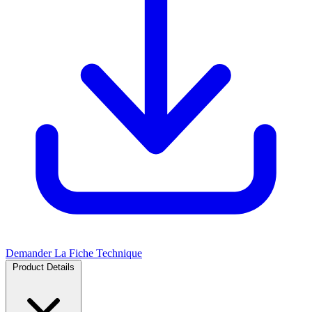
Demander La Fiche Technique
Product Details