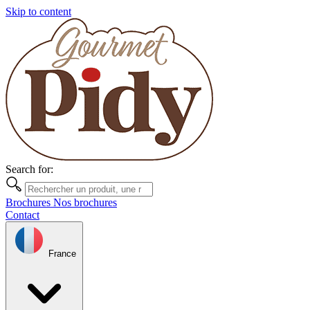
Skip to content
Search for:
Brochures
Nos brochures
Contact
France