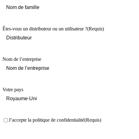
First
Last
Êtes-vous un distributeur ou un utilisateur ?
(Requis)
Nom de l’entreprise
Votre pays
Consentement
(Requis)
J’accepte la politique de confidentialité
(Requis)