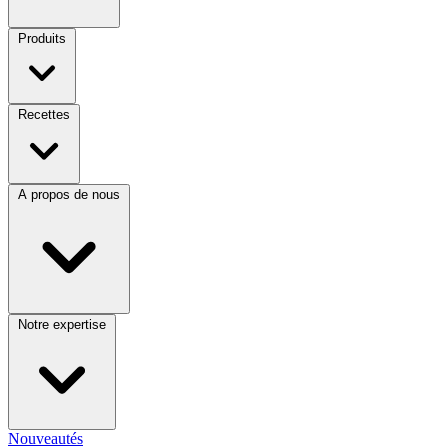
Produits
Recettes
A propos de nous
Notre expertise
Nouveautés