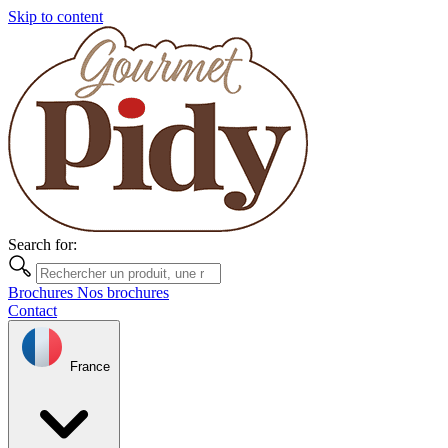
Skip to content
Search for:
Brochures
Nos brochures
Contact
France